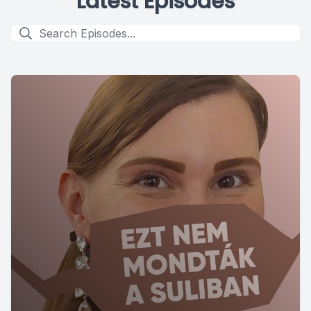
Latest Episodes