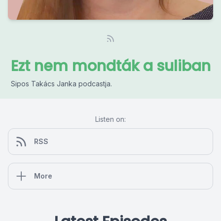
Ezt nem mondták a suliban
Sipos Takács Janka podcastja.
Listen on:
RSS
More