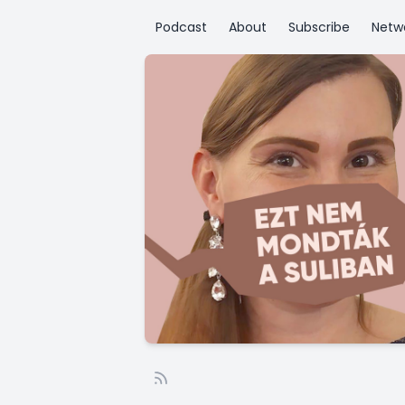
Podcast
About
Subscribe
Netw